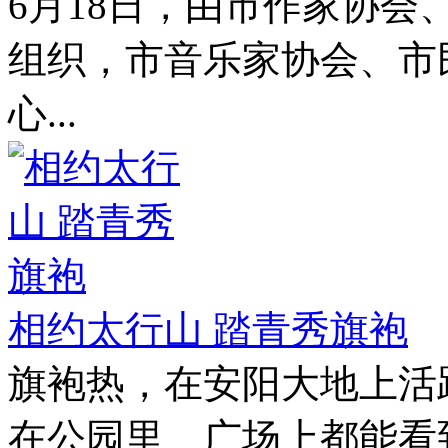
6月18日，由市作家协会
组织，市音乐家协会、市
心...
相约太行山 踏青秀旗袍
旗袍热，在安阳大地上活
在公园里、广场上都能看