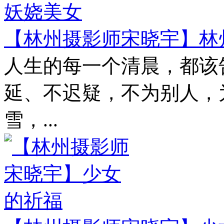
【林州摄影师宋晓宇】林
人生的每一个清晨，都该
延、不迟疑，不为别人，
雪，...