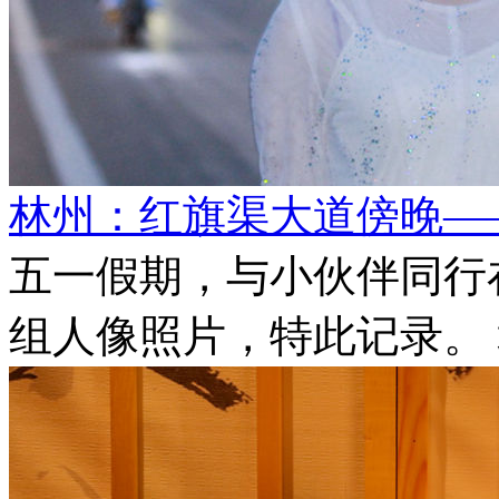
林州：红旗渠大道傍晚—
五一假期，与小伙伴同行
组人像照片，特此记录。 