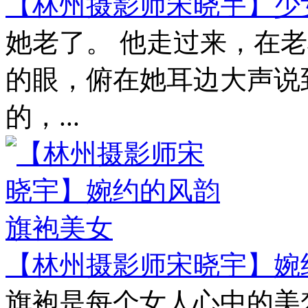
【林州摄影师宋晓宇】少
她老了。 他走过来，在
的眼，俯在她耳边大声说
的，...
【林州摄影师宋晓宇】婉
旗袍是每个女人心中的美