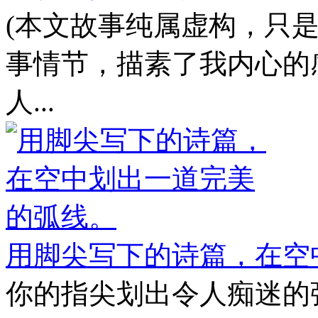
(本文故事纯属虚构，只
事情节，描素了我内心的
人...
用脚尖写下的诗篇，在空
你的指尖划出令人痴迷的