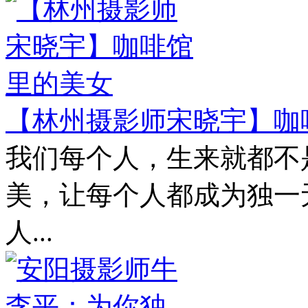
【林州摄影师宋晓宇】咖
我们每个人，生来就都不
美，让每个人都成为独一
人...