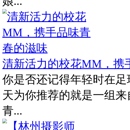
娘...
清新活力的校花MM，携
你是否还记得年轻时在足
天为你推荐的就是一组来
青...